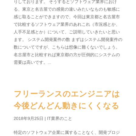
りしております。 そうするとソフトウェア業界におけ
る、東京と名古屋での感覚の違いみたいなものも敏感に
感じ取ることができますので、今回は東京都と名古屋市
で比較するソフトウェア業界のあれこれ（市況感とか、
人手不足感とか）について、ご説明していきたいと思い
ます。 システム開発案件の数 まずはシステム開発案件の
数についてですが、こちらは想像に難くないでしょう。
名古屋市と比較すれば東京都の方が圧倒的にシステムの
需要は高いです。...
フリーランスのエンジニアは
今後どんどん動きにくくなる
2018年9月25日
|
IT業界のこと
特定のソフトウェア企業に属することなく、開発プロジ