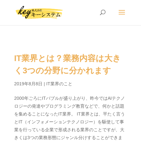
IT業界とは？業務内容は大き
く3つの分野に分かれます
2019年8月8日
|
IT業界のこと
2000年ごろにITバブルが盛り上がり、昨今ではAIテクノ
ロジーの発達やプログラミング教育などで、何かと話題
を集めることになったIT業界。 IT業界とは、平たく言う
とIT（インフォメーションテクノロジー）を駆使して事
業を行っている企業で形成される業界のことですが、大
きくは3つの業務形態にジャンル分けすることができま