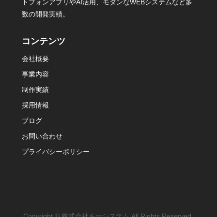
トフォンアプリやAI活用、モダンなWEBシステムなど多
数の開発実績。
コンテンツ
会社概要
事業内容
制作実績
採用情報
ブログ
お問い合わせ
プライバシーポリシー
Copyright © 株式会社キーシステム All Rights Reserved.