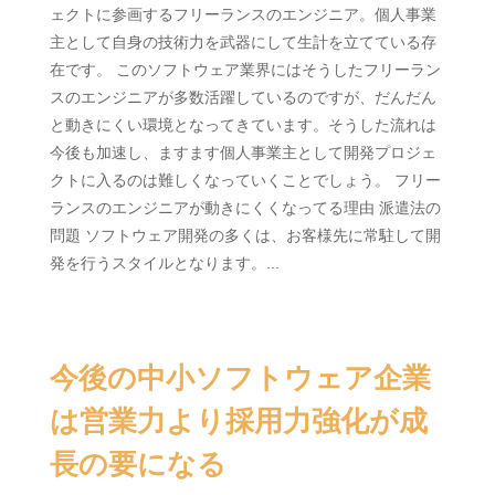
ェクトに参画するフリーランスのエンジニア。個人事業
主として自身の技術力を武器にして生計を立てている存
在です。 このソフトウェア業界にはそうしたフリーラン
スのエンジニアが多数活躍しているのですが、だんだん
と動きにくい環境となってきています。そうした流れは
今後も加速し、ますます個人事業主として開発プロジェ
クトに入るのは難しくなっていくことでしょう。 フリー
ランスのエンジニアが動きにくくなってる理由 派遣法の
問題 ソフトウェア開発の多くは、お客様先に常駐して開
発を行うスタイルとなります。...
今後の中小ソフトウェア企業
は営業力より採用力強化が成
長の要になる