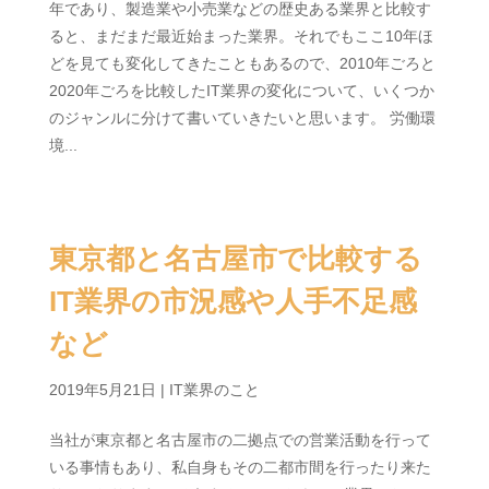
年であり、製造業や小売業などの歴史ある業界と比較す
ると、まだまだ最近始まった業界。それでもここ10年ほ
どを見ても変化してきたこともあるので、2010年ごろと
2020年ごろを比較したIT業界の変化について、いくつか
のジャンルに分けて書いていきたいと思います。 労働環
境...
東京都と名古屋市で比較する
IT業界の市況感や人手不足感
など
2019年5月21日
|
IT業界のこと
当社が東京都と名古屋市の二拠点での営業活動を行って
いる事情もあり、私自身もその二都市間を行ったり来た