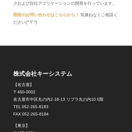
クおよび自社アプリケーションの開発を行っています。
開発のお問い合わせはこちらから！
気兼ねなくご相談く
ださい(*´∇`*)
株式会社キーシステム
【名古屋】
〒460-0002
名古屋市中区丸の内2-18-13 リブラ丸の内10 5階
TEL 052-265-8183
FAX 052-265-8184
【東京】