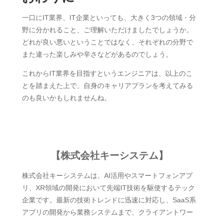
一口にIT業界、IT企業といっても、大きく3つの領域・分
野に分かれること、ご理解いただけましたでしょうか。
どれが良い悪いということではなく、それぞれの分野で
また違った楽しみや辛さなどがあるのでしょう。
これからIT業界を目指すというエンジニアは、以上のこ
とを踏まえた上で、自身のキャリアプランを考えてみる
のも良いかもしれませんね。
【株式会社キーシステム】
株式会社キーシステムは、AI活用やスマートフォンアプ
リ、XR領域の開発において先端IT技術を駆使するテック
企業です。最新の技術トレンドに迅速に対応し、SaaS系
アプリの開発から業務システムまで、クライアントワー