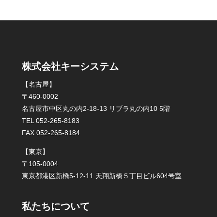
株式会社キーシステム
【名古屋】
〒460-0002
名古屋市中区丸の内2-18-13 リブラ丸の内10 5階
TEL 052-265-8183
FAX 052-265-8184
【東京】
〒105-0004
東京都港区新橋5-12-11 天翔新橋５丁目ビル604号室
私たちについて