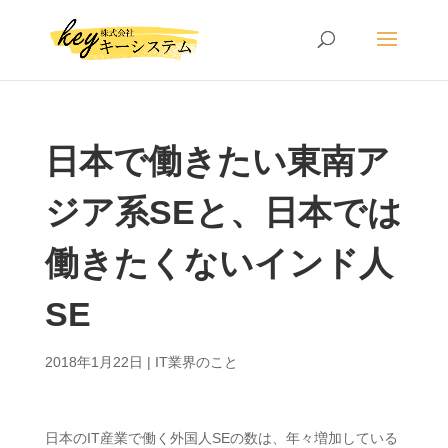
日本で働きたい東南ア
ジア系SEと、日本では
働きたくないインド人
SE
2018年1月22日
|
IT業界のこと
日本のIT産業で働く外国人SEの数は、年々増加している