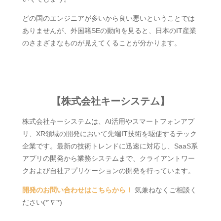
どの国のエンジニアが多いから良い悪いということでは
ありませんが、外国籍SEの動向を見ると、日本のIT産業
のさまざまなものが見えてくることが分かります。
【株式会社キーシステム】
株式会社キーシステムは、AI活用やスマートフォンアプ
リ、XR領域の開発において先端IT技術を駆使するテック
企業です。最新の技術トレンドに迅速に対応し、SaaS系
アプリの開発から業務システムまで、クライアントワー
クおよび自社アプリケーションの開発を行っています。
開発のお問い合わせはこちらから！
気兼ねなくご相談く
ださい(*´∇`*)