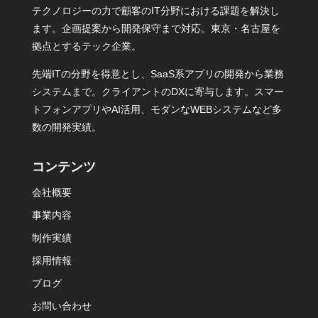
テクノロジーの力で顧客のIT分野における課題を解決し
ます。企画提案から開発保守まで対応。東京・名古屋を
拠点とするテック企業。
先端ITの分野を得意とし、SaaS系アプリの開発から業務
システムまで。クライアントのDXに寄与します。スマー
トフォンアプリやAI活用、モダンなWEBシステムなど多
数の開発実績。
コンテンツ
会社概要
事業内容
制作実績
採用情報
ブログ
お問い合わせ