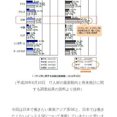
（平成28年6月10日 IT人材の最新動向と将来推計に関
する調査結果の資料より抜粋）
今回は日本で働きたい東南アジア系SEと、日本では働き
たくないインド人SEについて考察していきたいと思いま