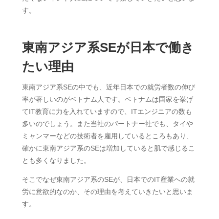
す。
東南アジア系SEが日本で働き
たい理由
東南アジア系SEの中でも、近年日本での就労者数の伸び
率が著しいのがベトナム人です。ベトナムは国家を挙げ
てIT教育に力を入れていますので、ITエンジニアの数も
多いのでしょう。また当社のパートナー社でも、タイや
ミャンマーなどの技術者を雇用しているところもあり、
確かに東南アジア系のSEは増加していると肌で感じるこ
とも多くなりました。
そこでなぜ東南アジア系のSEが、日本でのIT産業への就
労に意欲的なのか、その理由を考えていきたいと思いま
す。