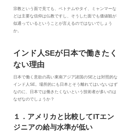
宗教という面で見ても、ベトナムやタイ、ミャンマーな
どは主要な信仰は仏教ですし、そうした面でも価値観が
似通っているということが言えるのではないでしょう
か。
インド人SEが日本で働きたく
ない理由
日本で働く意欲の高い東南アジア諸国のSEとは対照的な
インド人SE。場所的にも日本とそう離れてはいないはず
なのに、日本では働きたくないという技術者が多いのは
なぜなのでしょうか？
１．アメリカと比較してITエン
ジニアの給与水準が低い