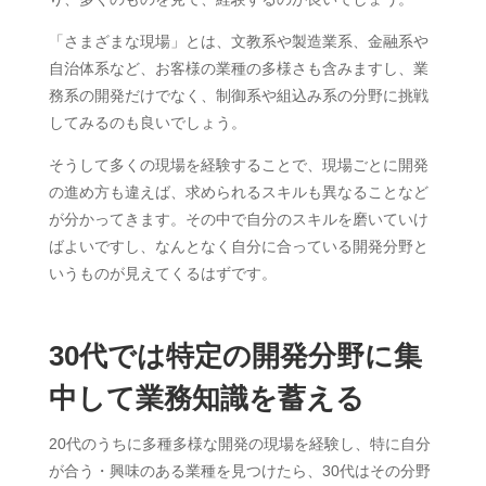
「さまざまな現場」とは、文教系や製造業系、金融系や
自治体系など、お客様の業種の多様さも含みますし、業
務系の開発だけでなく、制御系や組込み系の分野に挑戦
してみるのも良いでしょう。
そうして多くの現場を経験することで、現場ごとに開発
の進め方も違えば、求められるスキルも異なることなど
が分かってきます。その中で自分のスキルを磨いていけ
ばよいですし、なんとなく自分に合っている開発分野と
いうものが見えてくるはずです。
30代では特定の開発分野に集
中して業務知識を蓄える
20代のうちに多種多様な開発の現場を経験し、特に自分
が合う・興味のある業種を見つけたら、30代はその分野