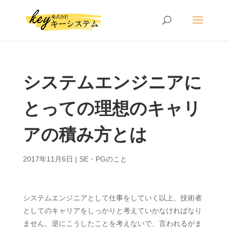
システムエンジニアに
とっての理想のキャリ
アの積み方とは
2017年11月6日
|
SE・PGのこと
システムエンジニアとして仕事をしていく以上、技術者
としてのキャリアをしっかりと考えていかなければなり
ません。逆にこうしたことを考えないで、言われるがま