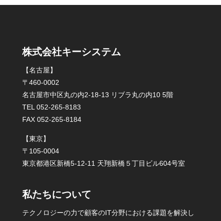
株式会社キーシステム
【名古屋】
〒460-0002
名古屋市中区丸の内2-18-13 リブラ丸の内10 5階
TEL 052-265-8183
FAX 052-265-8184
【東京】
〒105-0004
東京都港区新橋5-12-11 天翔新橋５丁目ビル604号室
私たちについて
テクノロジーの力で顧客のIT分野における課題を解決し