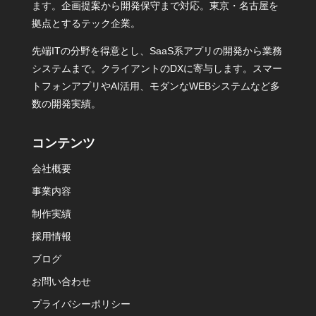
ます。企画提案から開発保守まで対応。東京・名古屋を
拠点とするテック企業。
先端ITの分野を得意とし、SaaS系アプリの開発から業務
システムまで。クライアントのDXに寄与します。スマー
トフォンアプリやAI活用、モダンなWEBシステムなど多
数の開発実績。
コンテンツ
会社概要
事業内容
制作実績
採用情報
ブログ
お問い合わせ
プライバシーポリシー