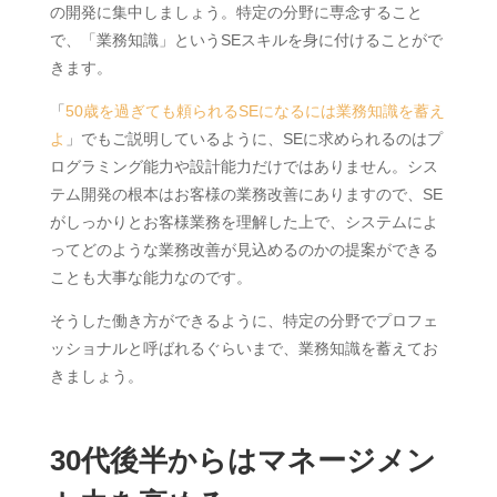
の開発に集中しましょう。特定の分野に専念すること
で、「業務知識」というSEスキルを身に付けることがで
きます。
「
50歳を過ぎても頼られるSEになるには業務知識を蓄え
よ
」でもご説明しているように、SEに求められるのはプ
ログラミング能力や設計能力だけではありません。シス
テム開発の根本はお客様の業務改善にありますので、SE
がしっかりとお客様業務を理解した上で、システムによ
ってどのような業務改善が見込めるのかの提案ができる
ことも大事な能力なのです。
そうした働き方ができるように、特定の分野でプロフェ
ッショナルと呼ばれるぐらいまで、業務知識を蓄えてお
きましょう。
30代後半からはマネージメン