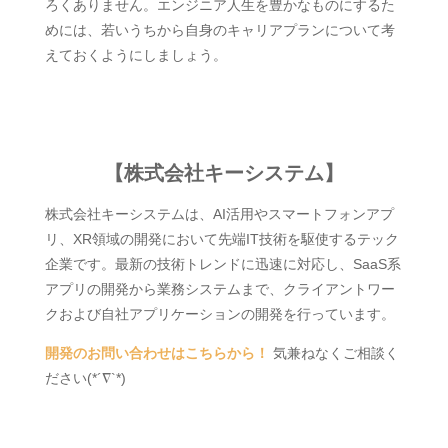
ろくありません。エンジニア人生を豊かなものにするた
めには、若いうちから自身のキャリアプランについて考
えておくようにしましょう。
【株式会社キーシステム】
株式会社キーシステムは、AI活用やスマートフォンアプ
リ、XR領域の開発において先端IT技術を駆使するテック
企業です。最新の技術トレンドに迅速に対応し、SaaS系
アプリの開発から業務システムまで、クライアントワー
クおよび自社アプリケーションの開発を行っています。
開発のお問い合わせはこちらから！
気兼ねなくご相談く
ださい(*´∇`*)