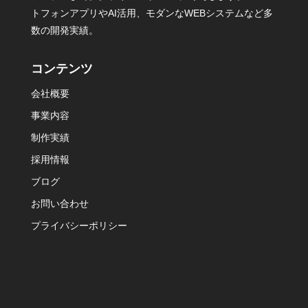
トフォンアプリやAI活用、モダンなWEBシステムなど多
数の開発実績。
コンテンツ
会社概要
事業内容
制作実績
採用情報
ブログ
お問い合わせ
プライバシーポリシー