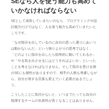
SEなら人を使う能力も高めて
いかなければならない
SEとして成長していきたいのなら、プログラミングや設
計能力だけではなく、人を使う能力も高めていきたいと
ころです。
「なぜ指示を出しているのに自分の思った通りにあいつ
は動かないんだ」という独りよがりの思考ではなく、
「どのように指示を出したら効率的に動いてくれるか」
や「やる気を出させるにはどうすればよいか」といった
ことを考えなければなりません。そして指示を受ける側
のSEにも個性がありますので、相手の人柄も考慮しなが
ら、自分が発する言葉も変えていく必要があるでしょ
う。
こうしたことに気付かないと、いつまでたっても自分の
指揮するチームの生産性が高くなることはありません。