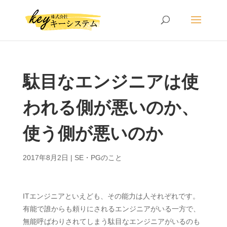
駄目なエンジニアは使
われる側が悪いのか、
使う側が悪いのか
2017年8月2日
|
SE・PGのこと
ITエンジニアといえども、その能力は人それぞれです。
有能で誰からも頼りにされるエンジニアがいる一方で、
無能呼ばわりされてしまう駄目なエンジニアがいるのも