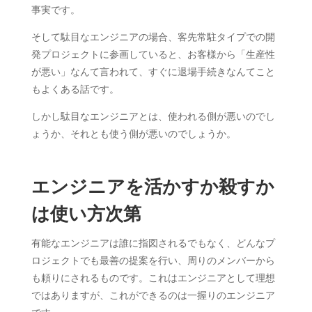
事実です。
そして駄目なエンジニアの場合、客先常駐タイプでの開
発プロジェクトに参画していると、お客様から「生産性
が悪い」なんて言われて、すぐに退場手続きなんてこと
もよくある話です。
しかし駄目なエンジニアとは、使われる側が悪いのでし
ょうか、それとも使う側が悪いのでしょうか。
エンジニアを活かすか殺すか
は使い方次第
有能なエンジニアは誰に指図されるでもなく、どんなプ
ロジェクトでも最善の提案を行い、周りのメンバーから
も頼りにされるものです。これはエンジニアとして理想
ではありますが、これができるのは一握りのエンジニア