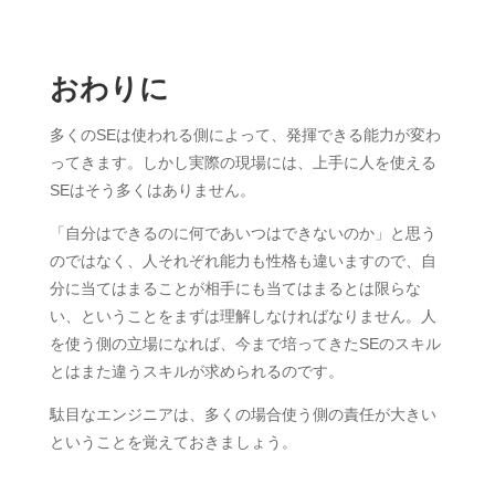
おわりに
多くのSEは使われる側によって、発揮できる能力が変わ
ってきます。しかし実際の現場には、上手に人を使える
SEはそう多くはありません。
「自分はできるのに何であいつはできないのか」と思う
のではなく、人それぞれ能力も性格も違いますので、自
分に当てはまることが相手にも当てはまるとは限らな
い、ということをまずは理解しなければなりません。人
を使う側の立場になれば、今まで培ってきたSEのスキル
とはまた違うスキルが求められるのです。
駄目なエンジニアは、多くの場合使う側の責任が大きい
ということを覚えておきましょう。