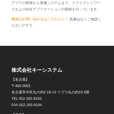
アプリの開発から業務システムまで、クライアントワー
クおよび自社アプリケーションの開発を行っています。
開発のお問い合わせはこちらから！
気兼ねなくご相談く
ださい(*´∇`*)
株式会社キーシステム
【名古屋】
〒460-0002
名古屋市中区丸の内2-18-13 リブラ丸の内10 5階
TEL 052-265-8183
FAX 052-265-8184