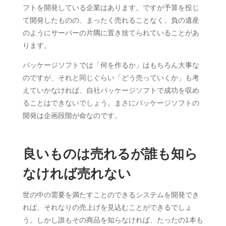
フトを開発している企業はあります。ですが予算を投じ
て開発したものの、まったく売れることなく、負の遺産
のようにサーバーの片隅に置き捨てられていることがあ
ります。
パッケージソフトでは「何を作るか」はもちろん大事な
のですが、それと同じぐらい「どう売っていくか」も考
えていかなければ、自社パッケージソフトで成功を収め
ることはできないでしょう。まさにパッケージソフトの
開発は企画段階が命なのです。
良いものは売れるが誰も知ら
なければ売れない
世の中の需要を満たすことのできるシステムを開発でき
れば、それなりの売上げを見込むことができるでしょ
う。しかし誰もその商品を知らなければ、たったの1本も