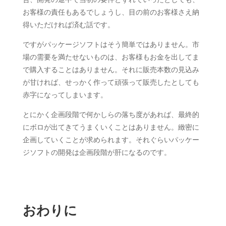
お客様の責任もあるでしょうし、目の前のお客様さえ納
得いただければ済む話です。
ですがパッケージソフトはそう簡単ではありません。市
場の需要を満たせないものは、お客様もお金を出してま
で購入することはありません。それに販売本数の見込み
が甘ければ、せっかく作って頑張って販売したとしても
赤字になってしまいます。
とにかく企画段階で何かしらの落ち度があれば、最終的
にボロが出てきてうまくいくことはありません。緻密に
企画していくことが求められます。それぐらいパッケー
ジソフトの開発は企画段階が肝になるのです。
おわりに