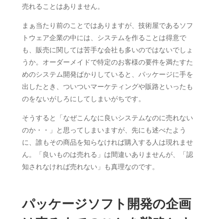
売れることはありません。
まぁ当たり前のことではありますが、技術屋であるソフ
トウェア企業の中には、システムを作ることは得意で
も、販売に関しては苦手な会社も多いのではないでしょ
うか。オーダーメイドで特定のお客様の要件を満たすた
めのシステム開発ばかりしていると、パッケージに手を
出したとき、ついついマーケティングや販路といったも
のをないがしろにしてしまいがちです。
そうすると「なぜこんなに良いシステムなのに売れない
のか・・」と思ってしまいますが、先にも述べたよう
に、誰もその商品を知らなければ購入する人は現れませ
ん。「良いものは売れる」は間違いありませんが、「認
知されなければ売れない」も真理なのです。
パッケージソフト開発の企画