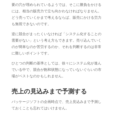
要の穴が埋められているようでは、そこに勝負をかける
には、相当の販売力で立ち向かわなければなりません。
どう売っていくかまで考えるならば、販売にかける労力
も無視できないのです。
逆に競合がまったくいなければ「システム化することの
需要がない」という考え方もできます。売り込んでいく
のが簡単なのか苦労するのか、それを判断するのは非常
に難しいポイントです。
ひとつの判断の基準としては、徐々にシステム化が進ん
でいる中で、競合が飽和状態になっていないぐらいの市
場がベストなのかもしれません。
売上の見込みまで予測する
パッケージソフトの企画時点で、売上見込みまで予測し
ておくことも忘れてはいけません。