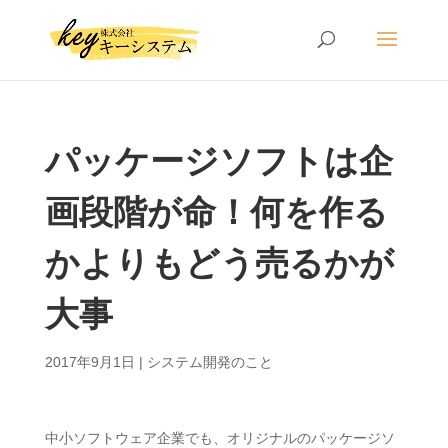
パッケージソフトは企
画段階が命！何を作る
かよりもどう売るかが
大事
2017年9月1日
|
システム開発のこと
中小ソフトウェア企業でも、オリジナルのパッケージソ