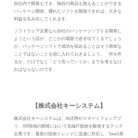
自社内で開発もでき、独自の商品も抱えることができる
パッケージ開発。優れたソフトを開発できれば、大きな
利益を生み出してくれます。
ソフトウェア企業なら自社のパッケージソフトを開発し
ようという話が、どこかの場面で必ず出てくるでしょう
が、パッケージソフトで成功を収めることはそう簡単な
ことではないことを頭に入れておきましょう。「何を作
るか」だけでなく「どう売っていくか」までを考えなけ
ればならないのです。
【株式会社キーシステム】
株式会社キーシステムは、AI活用やスマートフォンアプ
リ、XR領域の開発において先端IT技術を駆使するテック
企業です。最新の技術トレンドに迅速に対応し、SaaS系