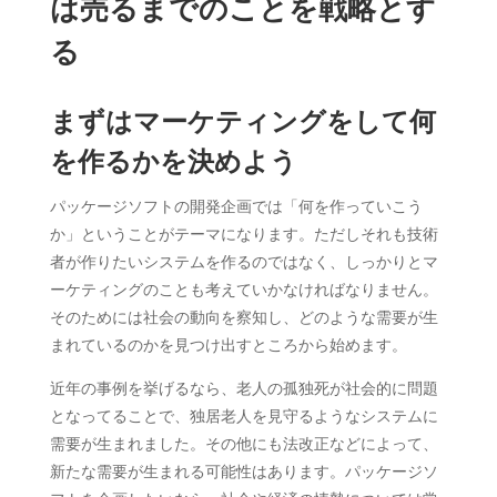
は売るまでのことを戦略とす
る
まずはマーケティングをして何
を作るかを決めよう
パッケージソフトの開発企画では「何を作っていこう
か」ということがテーマになります。ただしそれも技術
者が作りたいシステムを作るのではなく、しっかりとマ
ーケティングのことも考えていかなければなりません。
そのためには社会の動向を察知し、どのような需要が生
まれているのかを見つけ出すところから始めます。
近年の事例を挙げるなら、老人の孤独死が社会的に問題
となってることで、独居老人を見守るようなシステムに
需要が生まれました。その他にも法改正などによって、
新たな需要が生まれる可能性はあります。パッケージソ