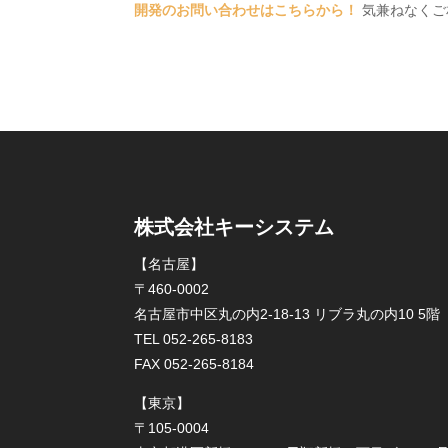
開発のお問い合わせはこちらから！
気兼ねなくご相談
株式会社キーシステム
【名古屋】
〒460-0002
名古屋市中区丸の内2-18-13 リブラ丸の内10 5階
TEL 052-265-8183
FAX 052-265-8184
【東京】
〒105-0004