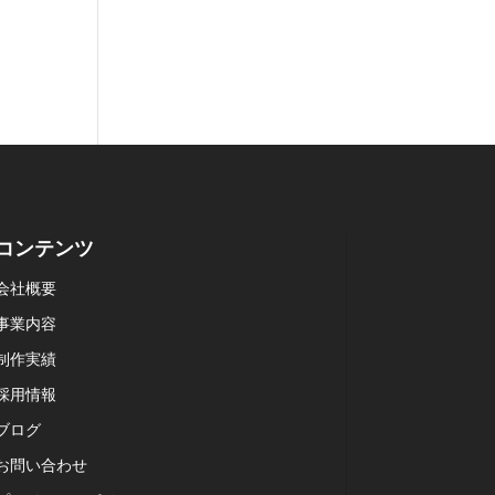
コンテンツ
会社概要
事業内容
制作実績
採用情報
ブログ
お問い合わせ