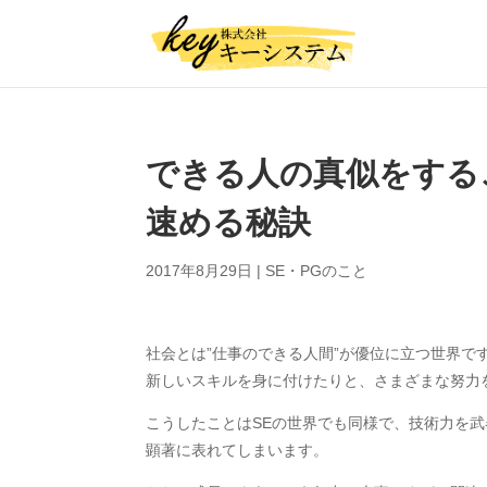
できる人の真似をする
速める秘訣
2017年8月29日
|
SE・PGのこと
社会とは”仕事のできる人間”が優位に立つ世界
新しいスキルを身に付けたりと、さまざまな努力
こうしたことはSEの世界でも同様で、技術力を武
顕著に表れてしまいます。