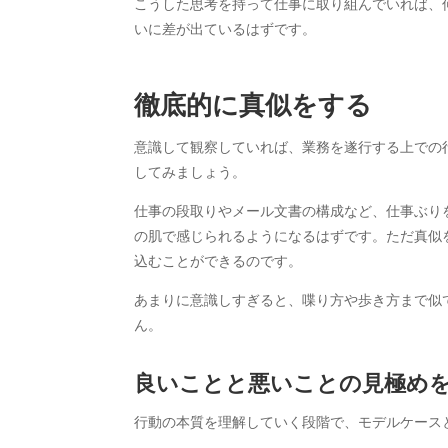
こうした思考を持って仕事に取り組んでいれば、
いに差が出ているはずです。
徹底的に真似をする
意識して観察していれば、業務を遂行する上での
してみましょう。
仕事の段取りやメール文書の構成など、仕事ぶり
の肌で感じられるようになるはずです。ただ真似
込むことができるのです。
あまりに意識しすぎると、喋り方や歩き方まで似
ん。
良いことと悪いことの見極め
行動の本質を理解していく段階で、モデルケース