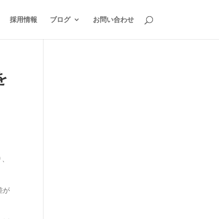
採用情報
ブログ
お問い合わせ
を
り、
差が