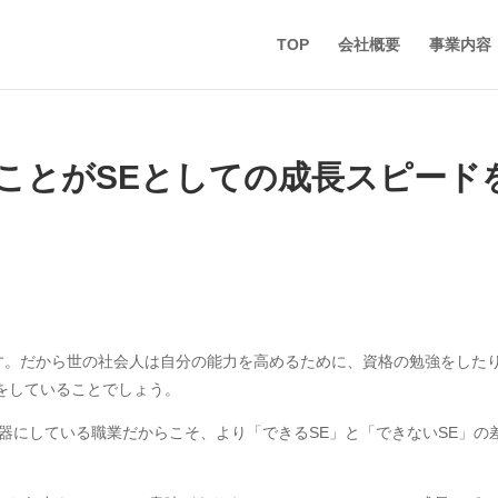
TOP
会社概要
事業内容
ことがSEとしての成長スピード
です。だから世の社会人は自分の能力を高めるために、資格の勉強をした
をしていることでしょう。
器にしている職業だからこそ、より「できるSE」と「できないSE」の