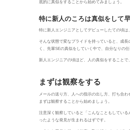
底的に真似をすることから始めてみましょう。
特に新人のころは真似をして
特に新人エンジニアとしてデビューしたての頃は
そんな状態で変なプライドを持っていると、成長
く、先輩SEの真似をしていく中で、自分なりの
新人エンジニアの頃ほど、人の真似をすることで
まずは観察をする
メールの送り方、人への指示の出し方、打ち合わ
まずは観察することから始めましょう。
注意深く観察していると「こんなこともしている
ったような発見が生まれるはずです。