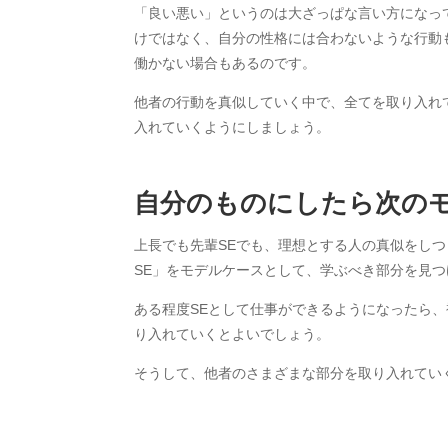
「良い悪い」というのは大ざっぱな言い方になっ
けではなく、自分の性格には合わないような行動
働かない場合もあるのです。
他者の行動を真似していく中で、全てを取り入れ
入れていくようにしましょう。
自分のものにしたら次の
上長でも先輩SEでも、理想とする人の真似をし
SE」をモデルケースとして、学ぶべき部分を見
ある程度SEとして仕事ができるようになったら
り入れていくとよいでしょう。
そうして、他者のさまざまな部分を取り入れてい