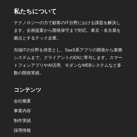
私たちについて
テクノロジーの力で顧客のIT分野における課題を解決し
ます。企画提案から開発保守まで対応。東京・名古屋を
拠点とするテック企業。
先端ITの分野を得意とし、SaaS系アプリの開発から業務
システムまで。クライアントのDXに寄与します。スマー
トフォンアプリやAI活用、モダンなWEBシステムなど多
数の開発実績。
コンテンツ
会社概要
事業内容
制作実績
採用情報