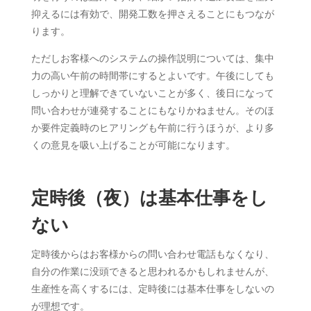
抑えるには有効で、開発工数を押さえることにもつなが
ります。
ただしお客様へのシステムの操作説明については、集中
力の高い午前の時間帯にするとよいです。午後にしても
しっかりと理解できていないことが多く、後日になって
問い合わせが連発することにもなりかねません。そのほ
か要件定義時のヒアリングも午前に行うほうが、より多
くの意見を吸い上げることが可能になります。
定時後（夜）は基本仕事をし
ない
定時後からはお客様からの問い合わせ電話もなくなり、
自分の作業に没頭できると思われるかもしれませんが、
生産性を高くするには、定時後には基本仕事をしないの
が理想です。