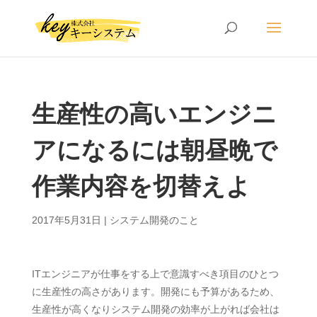
生産性の高いエンジニ
アになるには朝昼晩で
作業内容を切替えよ
2017年5月31日
|
システム開発のこと
ITエンジニアが仕事をする上で意識すべき項目のひとつ
に生産性の高さがあります。開発にも予算があるため、
生産性が高くなりシステム開発の効率が上がれば会社は