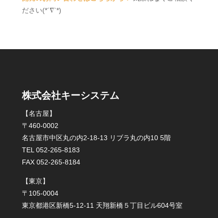
ださい(*´∇`*)
株式会社キーシステム
【名古屋】
〒460-0002
名古屋市中区丸の内2-18-13 リブラ丸の内10 5階
TEL 052-265-8183
FAX 052-265-8184
【東京】
〒105-0004
東京都港区新橋5-12-11 天翔新橋５丁目ビル604号室