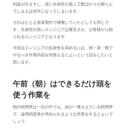
利益が出ますし、逆に生産性が低く工数ばかりが膨らん
でしまえば赤字になってしまいます。
それはたとえ派遣契約で稼働していたとしても同じで
す。生産性の高いエンジニアは重宝され、お客様から頼
られるエンジニアとなります。
今回はエンジニアの生産性を高めるには、朝・昼・晩で
やるべき作業内容を切替えるとよいという話をしたいと
思います。
午前（朝）はできるだけ頭を
使う作業を
朝の時間帯は一日の中でも、頭が一番さえている時間帯
で、論理的思考が求められるような作業をするとよいで
しょう。