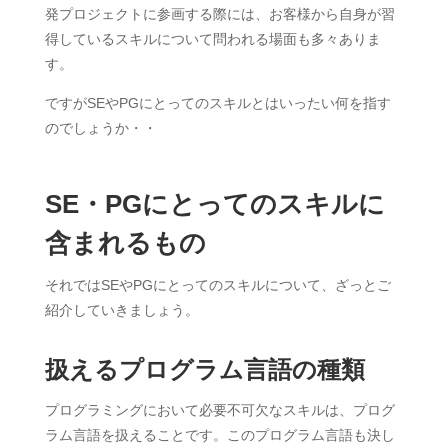
発プロジェクトに参画する際には、お客様から自身が習
得しているスキルについて問われる場面も多々ありま
す。
ですがSEやPGにとってのスキルとはいったい何を指す
のでしょうか・・
SE・PGにとってのスキルに
含まれるもの
それではSEやPGにとってのスキルについて、ざっとご
紹介していきましょう。
扱えるプログラム言語の種類
プログラミングにおいて必要不可欠なスキルは、プログ
ラム言語を扱えることです。このプログラム言語も決し