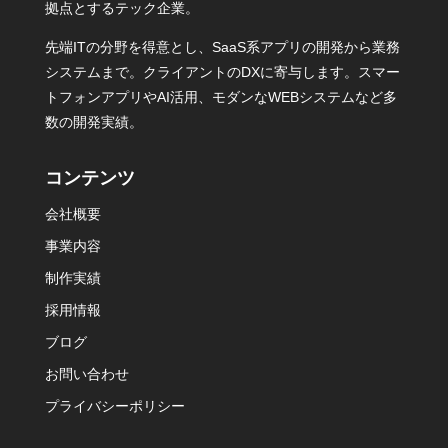
拠点とするテック企業。
先端ITの分野を得意とし、SaaS系アプリの開発から業務
システムまで。クライアントのDXに寄与します。スマー
トフォンアプリやAI活用、モダンなWEBシステムなど多
数の開発実績。
コンテンツ
会社概要
事業内容
制作実績
採用情報
ブログ
お問い合わせ
プライバシーポリシー