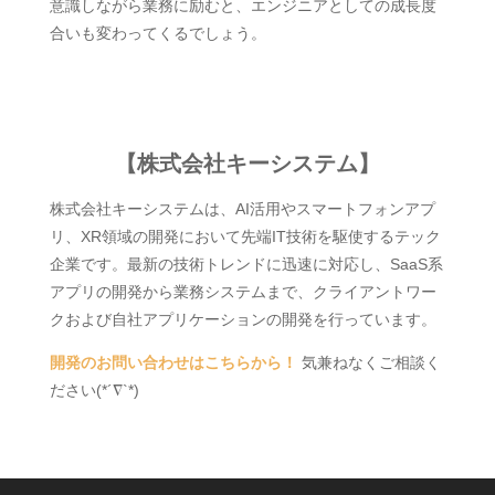
意識しながら業務に励むと、エンジニアとしての成長度
合いも変わってくるでしょう。
【株式会社キーシステム】
株式会社キーシステムは、AI活用やスマートフォンアプ
リ、XR領域の開発において先端IT技術を駆使するテック
企業です。最新の技術トレンドに迅速に対応し、SaaS系
アプリの開発から業務システムまで、クライアントワー
クおよび自社アプリケーションの開発を行っています。
開発のお問い合わせはこちらから！
気兼ねなくご相談く
ださい(*´∇`*)