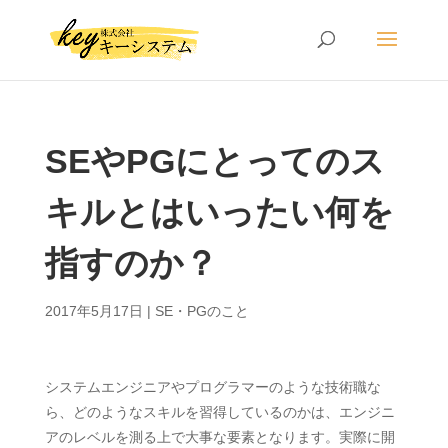
SEやPGにとってのス
キルとはいったい何を
指すのか？
2017年5月17日
|
SE・PGのこと
システムエンジニアやプログラマーのような技術職な
ら、どのようなスキルを習得しているのかは、エンジニ
アのレベルを測る上で大事な要素となります。実際に開