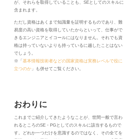
が、それらを取得していることも、SEとしてのスキルに
含まれます。
ただし資格はあくまで知識量を証明するものであり、難
易度の高い資格を取得していたからといって、仕事がで
きるエンジニアとイコールにはなりません。それでも資
格は持っていないよりも持っているに越したことはない
でしょう。
※「
基本情報技術者などの国家資格は実務レベルで役に
立つのか
」も併せてご覧ください。
おわりに
これまでご紹介してきたようなことが、世間一般で言わ
れるところのSE・PGとしてのスキルに該当するもので
す。どれか一つだけを意識するのではなく、その全てを