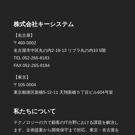
株式会社キーシステム
【名古屋】
〒460-0002
名古屋市中区丸の内2-18-13 リブラ丸の内10 5階
TEL 052-265-8183
FAX 052-265-8184
【東京】
〒105-0004
東京都港区新橋5-12-11 天翔新橋５丁目ビル604号室
私たちについて
テクノロジーの力で顧客のIT分野における課題を解決し
ます。企画提案から開発保守まで対応。東京・名古屋を