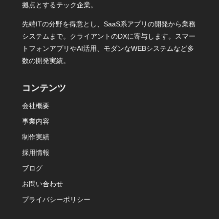
拠点とするテック企業。
先端ITの分野を得意とし、SaaS系アプリの開発から業務
システムまで。クライアントのDXに寄与します。スマー
トフォンアプリやAI活用、モダンなWEBシステムなど多
数の開発実績。
コンテンツ
会社概要
事業内容
制作実績
採用情報
ブログ
お問い合わせ
プライバシーポリシー