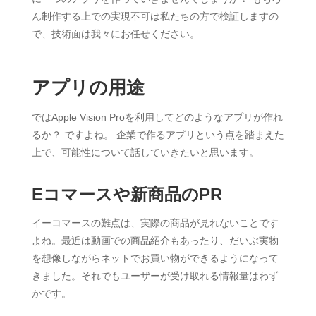
ん制作する上での実現不可は私たちの方で検証しますの
で、技術面は我々にお任せください。
アプリの用途
ではApple Vision Proを利用してどのようなアプリが作れ
るか？ ですよね。 企業で作るアプリという点を踏まえた
上で、可能性について話していきたいと思います。
Eコマースや新商品のPR
イーコマースの難点は、実際の商品が見れないことです
よね。最近は動画での商品紹介もあったり、だいぶ実物
を想像しながらネットでお買い物ができるようになって
きました。それでもユーザーが受け取れる情報量はわず
かです。