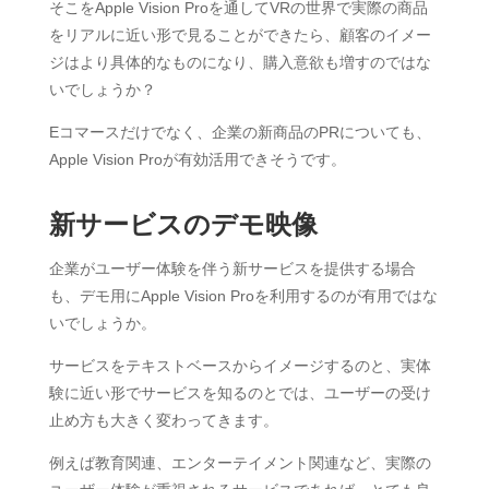
そこをApple Vision Proを通してVRの世界で実際の商品
をリアルに近い形で見ることができたら、顧客のイメー
ジはより具体的なものになり、購入意欲も増すのではな
いでしょうか？
Eコマースだけでなく、企業の新商品のPRについても、
Apple Vision Proが有効活用できそうです。
新サービスのデモ映像
企業がユーザー体験を伴う新サービスを提供する場合
も、デモ用にApple Vision Proを利用するのが有用ではな
いでしょうか。
サービスをテキストベースからイメージするのと、実体
験に近い形でサービスを知るのとでは、ユーザーの受け
止め方も大きく変わってきます。
例えば教育関連、エンターテイメント関連など、実際の