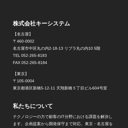
株式会社キーシステム
【名古屋】
〒460-0002
名古屋市中区丸の内2-18-13 リブラ丸の内10 5階
TEL 052-265-8183
FAX 052-265-8184
【東京】
〒105-0004
東京都港区新橋5-12-11 天翔新橋５丁目ビル604号室
私たちについて
テクノロジーの力で顧客のIT分野における課題を解決し
ます。企画提案から開発保守まで対応。東京・名古屋を