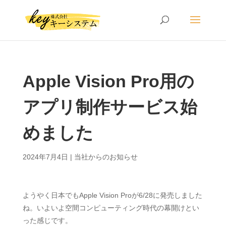
Apple Vision Pro用の
アプリ制作サービス始
めました
2024年7月4日
|
当社からのお知らせ
ようやく日本でもApple Vision Proが6/28に発売しました
ね。いよいよ空間コンピューティング時代の幕開けとい
った感じです。