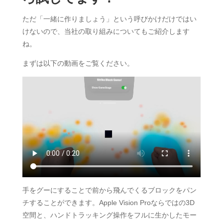
ただ「一緒に作りましょう」という呼びかけだけではい
けないので、当社の取り組みについてもご紹介します
ね。
まずは以下の動画をご覧ください。
手をグーにすることで前から飛んでくるブロックをパン
チすることができます。Apple Vision Proならではの3D
空間と、ハンドトラッキング操作をフルに生かしたモー