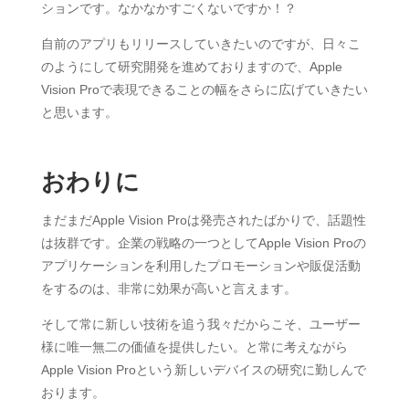
ションです。なかなかすごくないですか！？
自前のアプリもリリースしていきたいのですが、日々こ
のようにして研究開発を進めておりますので、Apple
Vision Proで表現できることの幅をさらに広げていきたい
と思います。
おわりに
まだまだApple Vision Proは発売されたばかりで、話題性
は抜群です。企業の戦略の一つとしてApple Vision Proの
アプリケーションを利用したプロモーションや販促活動
をするのは、非常に効果が高いと言えます。
そして常に新しい技術を追う我々だからこそ、ユーザー
様に唯一無二の価値を提供したい。と常に考えながら
Apple Vision Proという新しいデバイスの研究に勤しんで
おります。