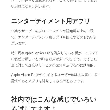
ユーザー体験が重視されるサービスであれば、とても良
い戦略になると思います。
エンターテイメント用アプリ
企業やサービスのプロモーションや認知度向上の一環
で、エンターテイメント用アプリを配信するのも良いと
思います。
特に現在Apple Vision Proを購入している層は、トレンド
に敏感で新しいもの好きな人が多いでしょう。そうした
層に対して企業やサービスの認知を広げるのに効果的。
Apple Vision Proだからできるユーザー体験を大事に、話
題性のあるアプリを開発してみるのもありです。
社内ではこんな感じでいろい
ろ試してます！