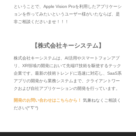
ということで、Apple Vision Proを利用したアプリケーシ
ョンを作ってみたいというユーザー様がいたならば、是
非ご相談くださいませ！！！
【株式会社キーシステム】
株式会社キーシステムは、AI活用やスマートフォンアプ
リ、XR領域の開発において先端IT技術を駆使するテック
企業です。最新の技術トレンドに迅速に対応し、SaaS系
アプリの開発から業務システムまで、クライアントワー
クおよび自社アプリケーションの開発を行っています。
開発のお問い合わせはこちらから！
気兼ねなくご相談く
ださい(*´∇`*)